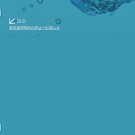
新規顧問契約の停止のお知らせ